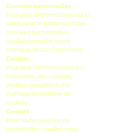
Données personnelles :
Pour plus d'informations sur la
collecte et le traitement des
données personnelles,
veuillez consulter notre
Politique de Confidentialité.
Cookies :
Pour plus d'informations sur
l'utilisation des cookies,
veuillez consulter notre
Politique en matière de
cookies.
Contact :
Pour toute question ou
réclamation, veuillez nous