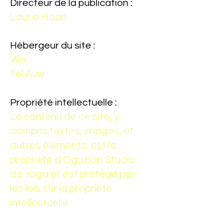
Directeur de la publication :
Laurie Haon
Hébergeur du site :
Wix
Tel Aviv
Propriété intellectuelle :
Le contenu de ce site, y
compris textes, images, et
autres éléments, est la
propriété d'Oguibari Studio
de Yoga et est protégé par
les lois sur la propriété
intellectuelle.