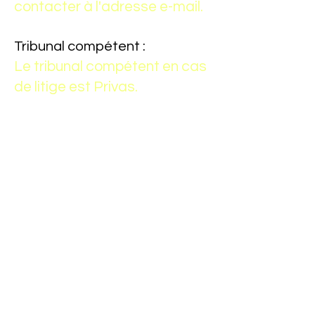
contacter à l'adresse e-mail.
Tribunal compétent :
Le tribunal compétent en cas
de litige est Privas.