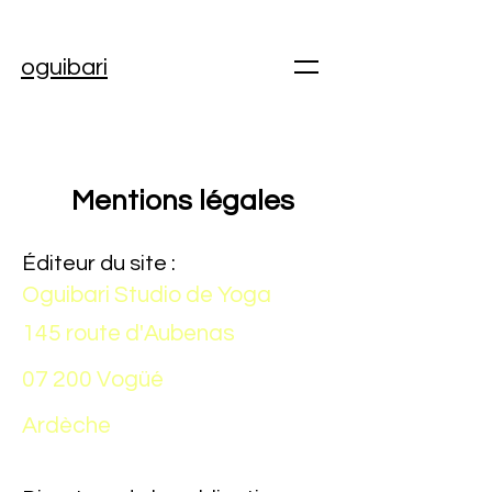
oguibari
Mentions légales
Éditeur du site :
Oguibari Studio de Yoga
145 route d'Aubenas
07 200 Vogüé
Ardèche