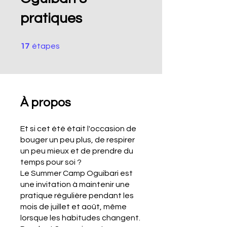
pratiques
17 étapes
17
étapes
À propos
Et si cet été était l'occasion de
bouger un peu plus, de respirer
un peu mieux et de prendre du
temps pour soi ?
Le Summer Camp Oguibari est
une invitation à maintenir une
pratique régulière pendant les
mois de juillet et août, même
lorsque les habitudes changent.