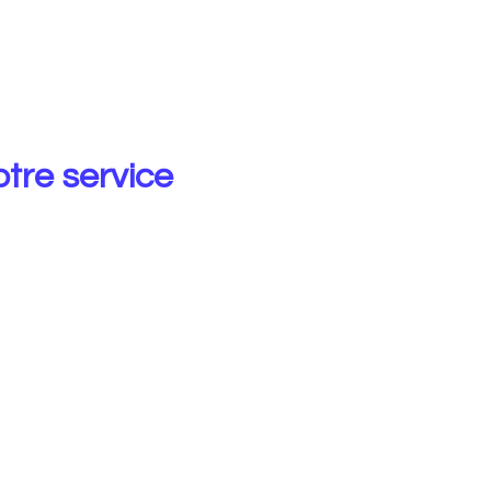
tre service