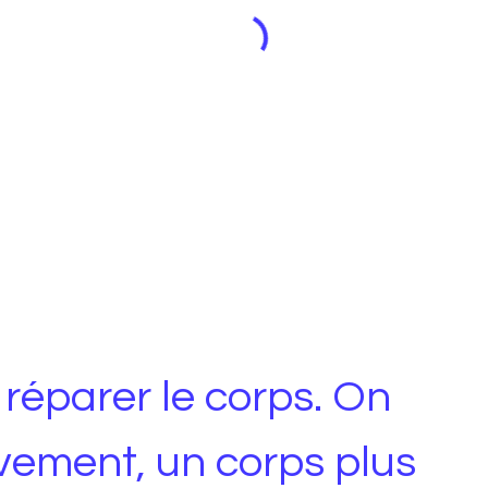
réparer le corps. On
uvement, un corps plus