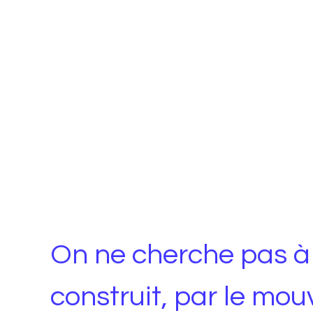
On ne cherche pas à 
construit, par le mo