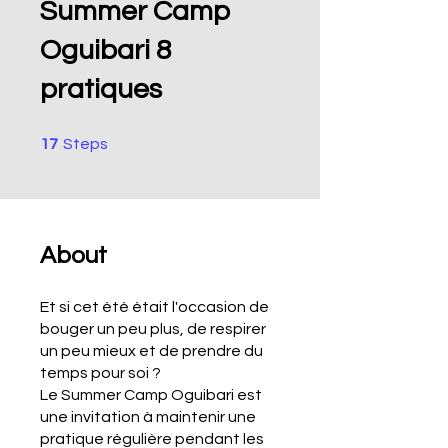
Summer Camp
Oguibari 8
pratiques
17 Steps
17
Steps
About
Et si cet été était l'occasion de
bouger un peu plus, de respirer
un peu mieux et de prendre du
temps pour soi ?
Le Summer Camp Oguibari est
une invitation à maintenir une
pratique régulière pendant les