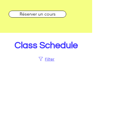
Réserver un cours
Class Schedule
Filter